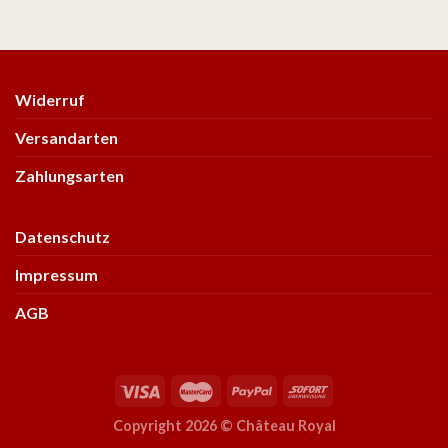
Widerruf
Versandarten
Zahlungsarten
Datenschutz
Impressum
AGB
Copyright 2026 ©
Château Royal