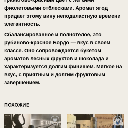
фиолетовыми отблесками.
Аромат ягод
придает этому вину неподвластную времени
элегантность.
Сбалансированное и полнотелое, это
рубиново-красное Бордо — вкус в своем
классе. Оно сопровождается букетом
ароматов лесных фруктов и шоколада и
характеризуется долгим финишем.
Мягкое на
вкус, с приятным и долгим фруктовым
завершением.
ПОХОЖИЕ