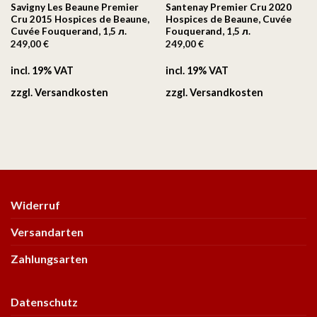
Savigny Les Beaune Premier
Santenay Premier Cru 2020
Cru 2015 Hospices de Beaune,
Hospices de Beaune, Cuvée
Cuvée Fouquerand, 1,5 л.
Fouquerand, 1,5 л.
249,00
€
249,00
€
incl. 19% VAT
incl. 19% VAT
zzgl.
Versandkosten
zzgl.
Versandkosten
Widerruf
Versandarten
Zahlungsarten
Datenschutz