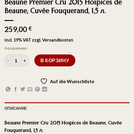
Beaune Premier Cru 2015 Hospices de
Beaune, Cuvée Fouquerand, 1,5 л.
259,00
€
incl. 19% VAT
zzgl.
Versandkosten
6 в наличии
В КОРЗИНУ
Auf die Wunschliste
ОПИСАНИЕ
Beaune Premier Cru 2015 Hospices de Beaune, Cuvée
Fouquerand, 1,5 л.