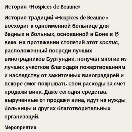
История «Hospices de Beaune»
История
традиций
«Hospices de Beaune
»
восходит к одноименной больнице для
бедных и больных, основанной в Боне в 15
веке. На протяжении столетий этот
хоспис,
расположенный посреди лучших
виноградников Бургундии, получал многие из
лучших участков благодаря пожертвованиям
и наследству от зажиточных виноградарей и
вскоре смог покрывать свои расходы за счет
продажи вина. Даже сегодня средства,
вырученные от продажи вина, идут на нужды
больницы и других благотворительных
организаций.
Мероприятие