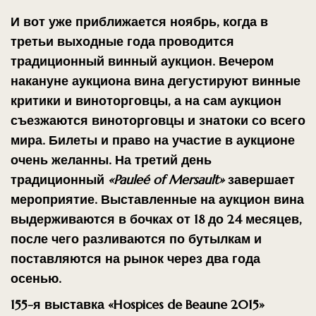
И вот уже приближается ноябрь, когда в
третьи выходные года проводится
традиционный винный аукцион. Вечером
накануне аукциона вина дегустируют винные
критики и виноторговцы, а на сам аукцион
съезжаются виноторговцы и знатоки со всего
мира. Билеты и право на участие в аукционе
очень желанны. На третий день
традиционный
«Pauleé of Mersault»
завершает
мероприятие. Выставленные на аукцион вина
выдерживаются в бочках от 18 до 24 месяцев,
после чего разливаются по бутылкам и
поставляются на рынок через два года
осенью.
155-я выставка «Hospices de Beaune 2015»