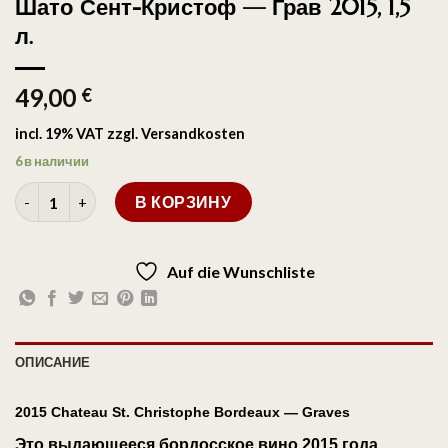
Шато Сент-Кристоф — Грав 2015, 1,5
л.
49,00
€
incl. 19% VAT
zzgl.
Versandkosten
6 в наличии
В КОРЗИНУ
Auf die Wunschliste
ОПИСАНИЕ
2015 Chateau St. Christophe Bordeaux — Graves
Это выдающееся
бордосское вино 2015 года