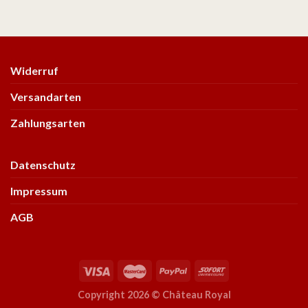
Widerruf
Versandarten
Zahlungsarten
Datenschutz
Impressum
AGB
Copyright 2026 ©
Château Royal