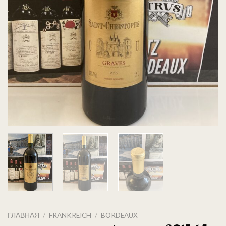
ГЛАВНАЯ
/
FRANKREICH
/
BORDEAUX