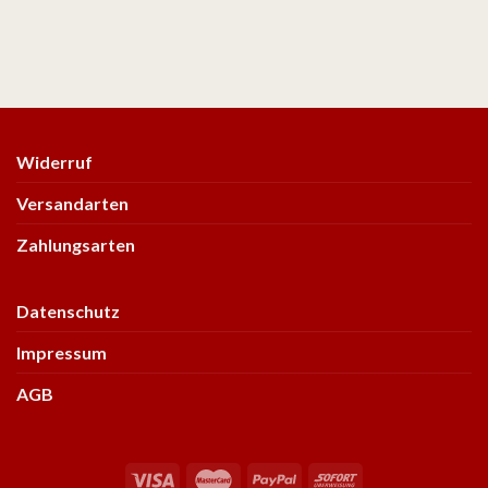
Widerruf
Versandarten
Zahlungsarten
Datenschutz
Impressum
AGB