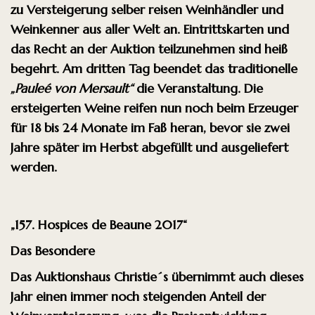
zu Versteigerung selber reisen Weinhändler und
Weinkenner aus aller Welt an. Eintrittskarten und
das Recht an der Auktion teilzunehmen sind heiß
begehrt. Am dritten Tag beendet das traditionelle
„Pauleé von Mersault“
die Veranstaltung. Die
ersteigerten Weine reifen nun noch beim Erzeuger
für 18 bis 24 Monate im Faß heran, bevor sie zwei
Jahre später im Herbst abgefüllt und ausgeliefert
werden.
„
157. Hospices de Beaune 2017“
Das Besondere
Das Auktionshaus Christie´s übernimmt auch dieses
Jahr einen immer noch steigenden Anteil
der