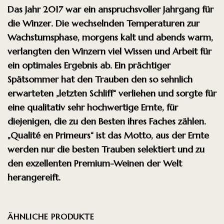
Das Jahr 2017 war ein anspruchsvoller Jahrgang für
die Winzer. Die wechselnden
Temperaturen zur
Wachstumsphase, morgens kalt und abends warm,
verlangten den
Winzern viel Wissen und Arbeit für
ein optimales Ergebnis ab. Ein prächtiger
Spätsommer
hat den Trauben den so sehnlich
erwarteten „letzten Schliff“ verliehen und sorgte für
eine
qualitativ sehr hochwertige Ernte, für
diejenigen, die zu den Besten ihres Faches zählen.
„Qualité en Primeurs“ ist das Motto, aus der Ernte
werden nur die besten Trauben
selektiert und zu
den exzellenten Premium-Weinen der Welt
herangereift.
ÄHNLICHE PRODUKTE