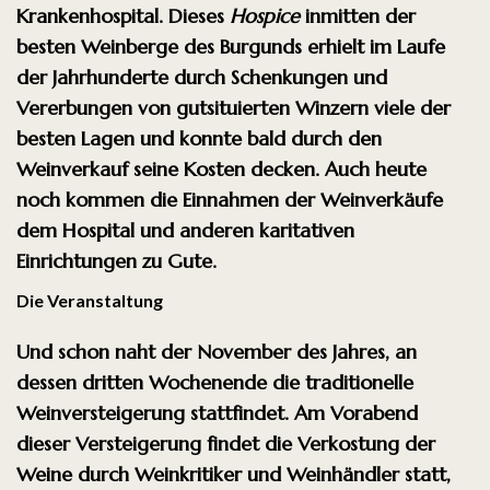
Krankenhospital. Dieses
Hospice
inmitten der
besten Weinberge des Burgunds erhielt im Laufe
der Jahrhunderte durch Schenkungen und
Vererbungen von gutsituierten Winzern viele der
besten Lagen und konnte bald durch den
Weinverkauf seine Kosten decken. Auch heute
noch kommen die Einnahmen der Weinverkäufe
dem Hospital und anderen karitativen
Einrichtungen zu Gute.
Die Veranstaltung
Und schon naht der November des Jahres, an
dessen dritten Wochenende die traditionelle
Weinversteigerung stattfindet. Am Vorabend
dieser Versteigerung findet die Verkostung der
Weine durch Weinkritiker und Weinhändler statt,