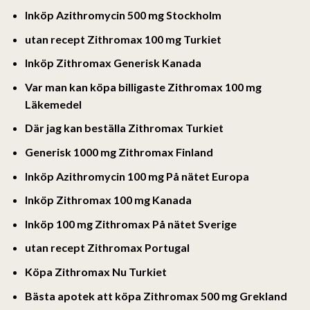
Inköp Azithromycin 500 mg Stockholm
utan recept Zithromax 100 mg Turkiet
Inköp Zithromax Generisk Kanada
Var man kan köpa billigaste Zithromax 100 mg
Läkemedel
Där jag kan beställa Zithromax Turkiet
Generisk 1000 mg Zithromax Finland
Inköp Azithromycin 100 mg På nätet Europa
Inköp Zithromax 100 mg Kanada
Inköp 100 mg Zithromax På nätet Sverige
utan recept Zithromax Portugal
Köpa Zithromax Nu Turkiet
Bästa apotek att köpa Zithromax 500 mg Grekland