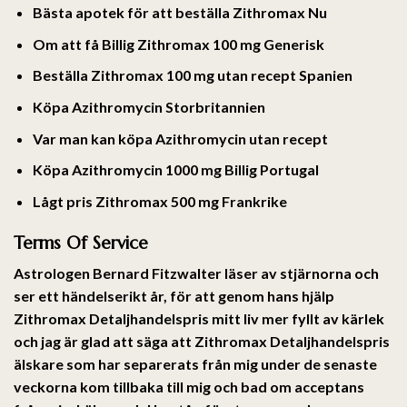
Bästa apotek för att beställa Zithromax Nu
Om att få Billig Zithromax 100 mg Generisk
Beställa Zithromax 100 mg utan recept Spanien
Köpa Azithromycin Storbritannien
Var man kan köpa Azithromycin utan recept
Köpa Azithromycin 1000 mg Billig Portugal
Lågt pris Zithromax 500 mg Frankrike
Terms Of Service
Astrologen Bernard Fitzwalter läser av stjärnorna och
ser ett händelserikt år, för att genom hans hjälp
Zithromax Detaljhandelspris mitt liv mer fyllt av kärlek
och jag är glad att säga att Zithromax Detaljhandelspris
älskare som har separerats från mig under de senaste
veckorna kom tillbaka till mig och bad om acceptans