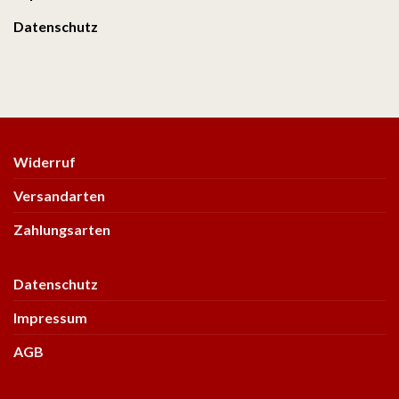
Datenschutz
Widerruf
Versandarten
Zahlungsarten
Datenschutz
Impressum
AGB