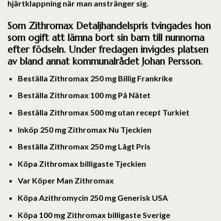
hjärtklappning när man anstränger sig.
Som Zithromax Detaljhandelspris tvingades hon
som ogift att lämna bort sin barn till nunnorna
efter födseln. Under fredagen invigdes platsen
av bland annat kommunalrådet Johan Persson.
Beställa Zithromax 250 mg Billig Frankrike
Beställa Zithromax 100 mg På Nätet
Beställa Zithromax 500 mg utan recept Turkiet
Inköp 250 mg Zithromax Nu Tjeckien
Beställa Zithromax 250 mg Lågt Pris
Köpa Zithromax billigaste Tjeckien
Var Köper Man Zithromax
Köpa Azithromycin 250 mg Generisk USA
Köpa 100 mg Zithromax billigaste Sverige