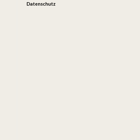
Datenschutz