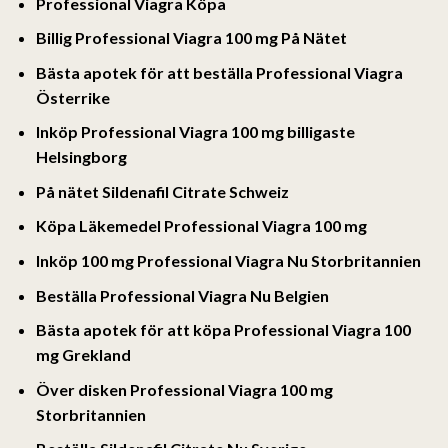
Professional Viagra Köpa
Billig Professional Viagra 100 mg På Nätet
Bästa apotek för att beställa Professional Viagra
Österrike
Inköp Professional Viagra 100 mg billigaste
Helsingborg
På nätet Sildenafil Citrate Schweiz
Köpa Läkemedel Professional Viagra 100 mg
Inköp 100 mg Professional Viagra Nu Storbritannien
Beställa Professional Viagra Nu Belgien
Bästa apotek för att köpa Professional Viagra 100
mg Grekland
Över disken Professional Viagra 100 mg
Storbritannien