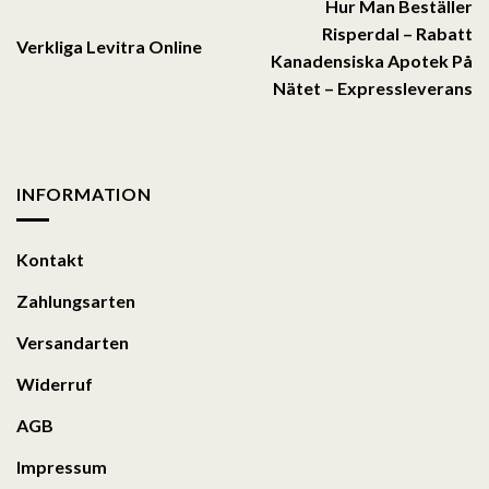
Hur Man Beställer
Risperdal – Rabatt
Verkliga Levitra Online
Kanadensiska Apotek På
Nätet – Expressleverans
INFORMATION
Kontakt
Zahlungsarten
Versandarten
Widerruf
AGB
Impressum