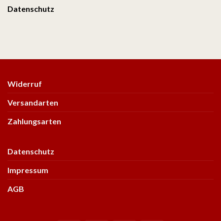
Datenschutz
Widerruf
Versandarten
Zahlungsarten
Datenschutz
Impressum
AGB