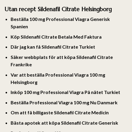
Utan recept Sildenafil Citrate Helsingborg
Beställa 100 mg Professional Viagra Generisk
Spanien
Köp Sildenafil Citrate Betala Med Faktura
Där jag kan få Sildenafil Citrate Turkiet
Säker webbplats för att köpa Sildenafil Citrate
Frankrike
Var att beställa Professional Viagra 100 mg
Helsingborg
Inköp 100 mg Professional Viagra På nätet Turkiet
Beställa Professional Viagra 100 mg Nu Danmark
Om att få billigaste Sildenafil Citrate Medicin
Bästa apotek att köpa Sildenafil Citrate Generisk