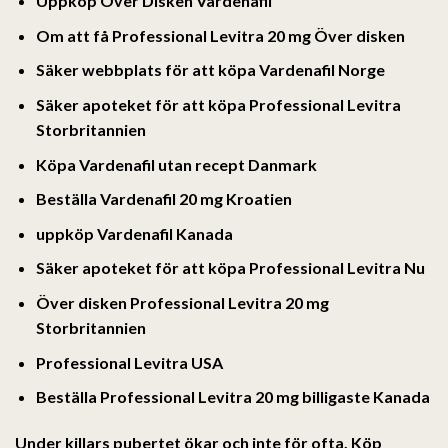
Uppköp Över Disken Vardenafil
Om att få Professional Levitra 20 mg Över disken
Säker webbplats för att köpa Vardenafil Norge
Säker apoteket för att köpa Professional Levitra
Storbritannien
Köpa Vardenafil utan recept Danmark
Beställa Vardenafil 20 mg Kroatien
uppköp Vardenafil Kanada
Säker apoteket för att köpa Professional Levitra Nu
Över disken Professional Levitra 20 mg
Storbritannien
Professional Levitra USA
Beställa Professional Levitra 20 mg billigaste Kanada
Under killars pubertet ökar och inte för ofta,
Köp