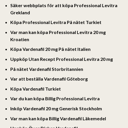
Säker webbplats för att köpa Professional Levitra
Grekland
Köpa Professional Levitra På nätet Turkiet
Var man kan köpa Professional Levitra 20 mg
Kroatien
Köpa Vardenafil 20 mg På nätet Italien
Uppköp Utan Recept Professional Levitra 20 mg
På nätet Vardenafil Storbritannien
Var att beställa Vardenafil Göteborg
Köpa Vardenafil Turkiet
Var du kan köpa Billig Professional Levitra
Inköp Vardenafil 20 mg Generisk Stockholm
Var man kan köpa Billig Vardenafil Läkemedel