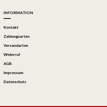
INFORMATION
Kontakt
Zahlungsarten
Versandarten
Widerruf
AGB
Impressum
Datenschutz