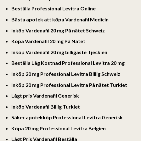
Beställa Professional Levitra Online
Bästa apotek att köpa Vardenafil Medicin
Inköp Vardenafil 20 mg På nätet Schweiz
Köpa Vardenafil 20 mg På Nätet
Inköp Vardenafil 20 mg billigaste Tjeckien
Beställa Låg Kostnad Professional Levitra 20 mg
Inköp 20 mg Professional Levitra Billig Schweiz
Inköp 20 mg Professional Levitra På nätet Turkiet
Lågt pris Vardenafil Generisk
Inköp Vardenafil Billig Turkiet
Säker apotekköp Professional Levitra Generisk
Köpa 20 mg Professional Levitra Belgien
Lågt Pris Vardenafil Beställa