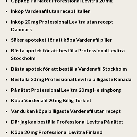
Uppköp På Nätet Professional Levitra 20 mg
Inköp Vardenafil utan recept Italien
Inköp 20 mg Professional Levitra utan recept
Danmark
Säker apoteket för att köpa Vardenafil piller
Bästa apotek för att beställa Professional Levitra
Stockholm
Bästa apotek för att beställa Vardenafil Stockholm
Beställa 20 mg Professional Levitra billigaste Kanada
På nätet Professional Levitra 20 mg Helsingborg
Köpa Vardenafil 20 mg Billig Turkiet
Var du kan köpa billigaste Vardenafil utan recept
Där jag kan beställa Professional Levitra På nätet
Köpa 20 mg Professional Levitra Finland