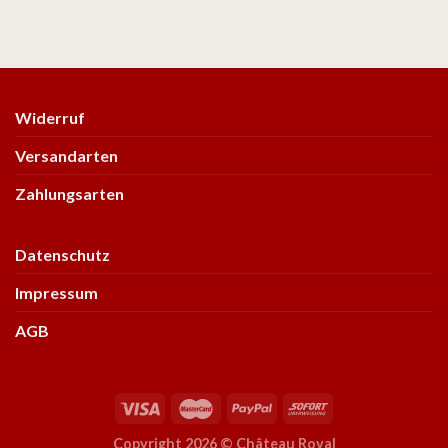
Widerruf
Versandarten
Zahlungsarten
Datenschutz
Impressum
AGB
Copyright 2026 ©
Château Royal