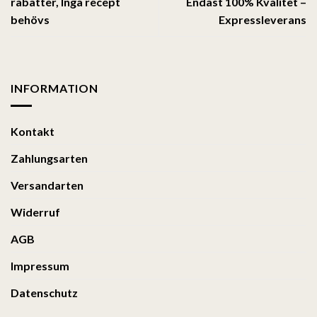
rabatter, Inga recept
Endast 100% Kvalitet –
behövs
Expressleverans
INFORMATION
Kontakt
Zahlungsarten
Versandarten
Widerruf
AGB
Impressum
Datenschutz