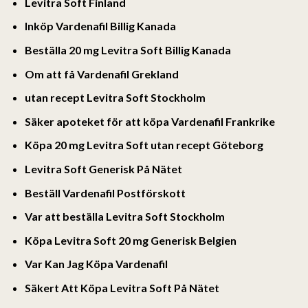
Levitra Soft Finland
Inköp Vardenafil Billig Kanada
Beställa 20 mg Levitra Soft Billig Kanada
Om att få Vardenafil Grekland
utan recept Levitra Soft Stockholm
Säker apoteket för att köpa Vardenafil Frankrike
Köpa 20 mg Levitra Soft utan recept Göteborg
Levitra Soft Generisk På Nätet
Beställ Vardenafil Postförskott
Var att beställa Levitra Soft Stockholm
Köpa Levitra Soft 20 mg Generisk Belgien
Var Kan Jag Köpa Vardenafil
Säkert Att Köpa Levitra Soft På Nätet