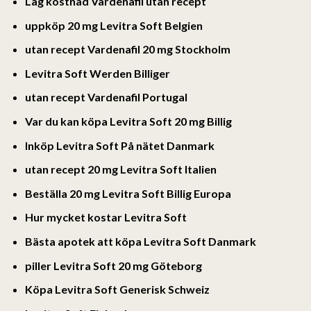
Låg kostnad Vardenafil utan recept
uppköp 20 mg Levitra Soft Belgien
utan recept Vardenafil 20 mg Stockholm
Levitra Soft Werden Billiger
utan recept Vardenafil Portugal
Var du kan köpa Levitra Soft 20 mg Billig
Inköp Levitra Soft På nätet Danmark
utan recept 20 mg Levitra Soft Italien
Beställa 20 mg Levitra Soft Billig Europa
Hur mycket kostar Levitra Soft
Bästa apotek att köpa Levitra Soft Danmark
piller Levitra Soft 20 mg Göteborg
Köpa Levitra Soft Generisk Schweiz