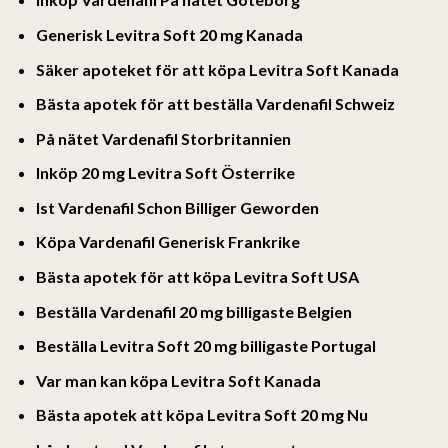
Generisk Levitra Soft 20 mg Kanada
Säker apoteket för att köpa Levitra Soft Kanada
Bästa apotek för att beställa Vardenafil Schweiz
På nätet Vardenafil Storbritannien
Inköp 20 mg Levitra Soft Österrike
Ist Vardenafil Schon Billiger Geworden
Köpa Vardenafil Generisk Frankrike
Bästa apotek för att köpa Levitra Soft USA
Beställa Vardenafil 20 mg billigaste Belgien
Beställa Levitra Soft 20 mg billigaste Portugal
Var man kan köpa Levitra Soft Kanada
Bästa apotek att köpa Levitra Soft 20 mg Nu