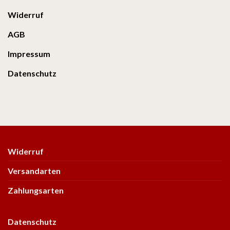
Widerruf
AGB
Impressum
Datenschutz
Widerruf
Versandarten
Zahlungsarten
Datenschutz