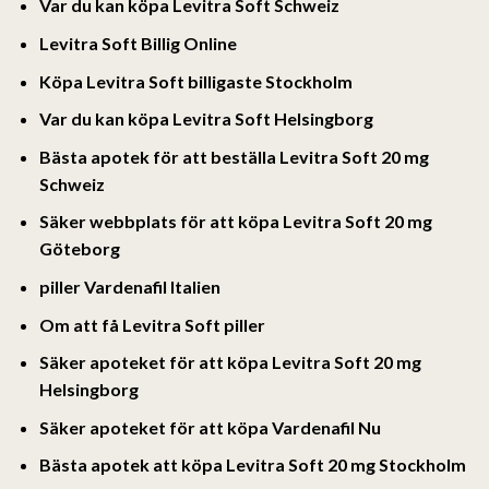
Var du kan köpa Levitra Soft Schweiz
Levitra Soft Billig Online
Köpa Levitra Soft billigaste Stockholm
Var du kan köpa Levitra Soft Helsingborg
Bästa apotek för att beställa Levitra Soft 20 mg
Schweiz
Säker webbplats för att köpa Levitra Soft 20 mg
Göteborg
piller Vardenafil Italien
Om att få Levitra Soft piller
Säker apoteket för att köpa Levitra Soft 20 mg
Helsingborg
Säker apoteket för att köpa Vardenafil Nu
Bästa apotek att köpa Levitra Soft 20 mg Stockholm