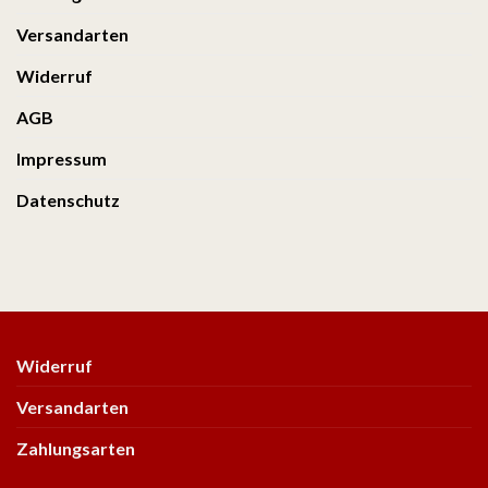
Versandarten
Widerruf
AGB
Impressum
Datenschutz
Widerruf
Versandarten
Zahlungsarten