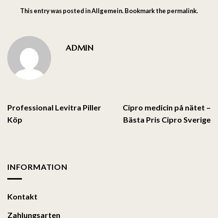
This entry was posted in
Allgemein
. Bookmark the
permalink
.
ADMIN
Professional Levitra Piller
Cipro medicin på nätet –
Köp
Bästa Pris Cipro Sverige
INFORMATION
Kontakt
Zahlungsarten