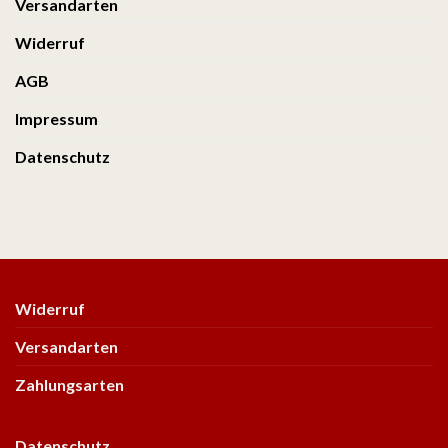
Versandarten
Widerruf
AGB
Impressum
Datenschutz
Widerruf
Versandarten
Zahlungsarten
Datenschutz