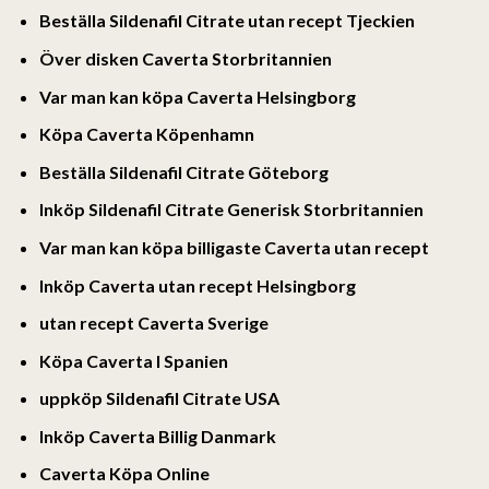
Beställa Sildenafil Citrate utan recept Tjeckien
Över disken Caverta Storbritannien
Var man kan köpa Caverta Helsingborg
Köpa Caverta Köpenhamn
Beställa Sildenafil Citrate Göteborg
Inköp Sildenafil Citrate Generisk Storbritannien
Var man kan köpa billigaste Caverta utan recept
Inköp Caverta utan recept Helsingborg
utan recept Caverta Sverige
Köpa Caverta I Spanien
uppköp Sildenafil Citrate USA
Inköp Caverta Billig Danmark
Caverta Köpa Online