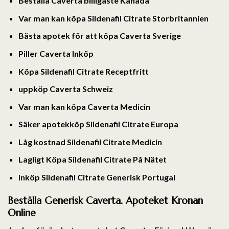
Beställa Caverta billigaste Kanada
Var man kan köpa Sildenafil Citrate Storbritannien
Bästa apotek för att köpa Caverta Sverige
Piller Caverta Inköp
Köpa Sildenafil Citrate Receptfritt
uppköp Caverta Schweiz
Var man kan köpa Caverta Medicin
Säker apotekköp Sildenafil Citrate Europa
Låg kostnad Sildenafil Citrate Medicin
Lagligt Köpa Sildenafil Citrate På Nätet
Inköp Sildenafil Citrate Generisk Portugal
Beställa Generisk Caverta. Apoteket Kronan
Online