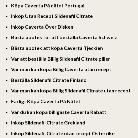
Köpa Caverta På nätet Portugal
Inköp Utan Recept Sildenafil Citrate
Inköp Caverta Över Disken
Bästa apotek för att beställa Caverta Schweiz
Bästa apotek att köpa Caverta Tjeckien
Var att beställa Billig Sildenafil Citrate piller
Var man kan köpa Billig Caverta utan recept
Beställa Sildenafil Citrate Finland
Var man kan köpa Billig Sildenafil Citrate utan recept
Farligt Köpa Caverta På Nätet
Var du kan köpa billigaste Caverta Rabatt
Inköp Sildenafil Citrate Grekland
Inköp Sildenafil Citrate utan recept Österrike