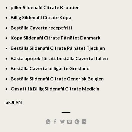
piller Sildenafil Citrate Kroatien
Billig Sildenafil Citrate Köpa
Beställa Caverta receptfritt
Köpa Sildenafil Citrate På nätet Danmark
Beställa Sildenafil Citrate På nätet Tjeckien
Bästa apotek för att beställa Caverta Italien
Beställa Caverta billigaste Grekland
Beställa Sildenafil Citrate Generisk Belgien
Om att få Billig Sildenafil Citrate Medicin
iakJh9N