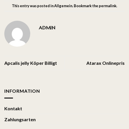
This entry was posted in
Allgemein
. Bookmark the
permalink
.
ADMIN
Apcalis jelly Köper Billigt
Atarax Onlinepris
INFORMATION
Kontakt
Zahlungsarten