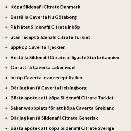
Köpa Sildenafil Citrate Danmark
Beställa Caverta Nu Göteborg
På Nätet Sildenafil Citrate Inköp
utan recept Sildenafil Citrate Turkiet
uppköp Caverta Tjeckien
Beställa Sildenafil Citrate billigaste Storbritannien
Om att få Caverta Läkemedel
Inköp Caverta utan recept Italien
Där jag kan få Caverta Helsingborg
Bästa apotek att köpa Sildenafil Citrate Turkiet
Säker webbplats för att köpa Caverta Grekland
Där jag kan få Sildenafil Citrate Generisk
Bästa apotek att köpa Sildenafil Citrate Sverige