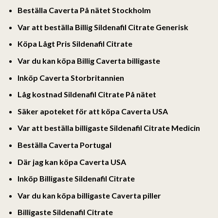
Beställa Caverta På nätet Stockholm
Var att beställa Billig Sildenafil Citrate Generisk
Köpa Lågt Pris Sildenafil Citrate
Var du kan köpa Billig Caverta billigaste
Inköp Caverta Storbritannien
Låg kostnad Sildenafil Citrate På nätet
Säker apoteket för att köpa Caverta USA
Var att beställa billigaste Sildenafil Citrate Medicin
Beställa Caverta Portugal
Där jag kan köpa Caverta USA
Inköp Billigaste Sildenafil Citrate
Var du kan köpa billigaste Caverta piller
Billigaste Sildenafil Citrate